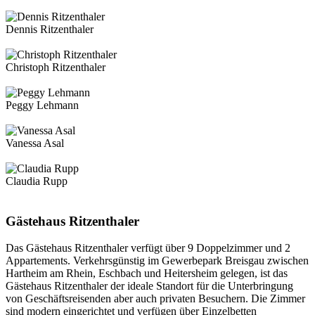
Dennis Ritzenthaler
Christoph Ritzenthaler
Peggy Lehmann
Vanessa Asal
Claudia Rupp
Gästehaus Ritzenthaler
Das Gästehaus Ritzenthaler verfügt über 9 Doppelzimmer und 2
Appartements. Verkehrsgünstig im Gewerbepark Breisgau zwischen
Hartheim am Rhein, Eschbach und Heitersheim gelegen, ist das
Gästehaus Ritzenthaler der ideale Standort für die Unterbringung
von Geschäftsreisenden aber auch privaten Besuchern. Die Zimmer
sind modern eingerichtet und verfügen über Einzelbetten