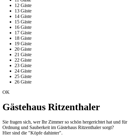
12 Gäste
13 Gäste
14 Gäste
15 Gäste
16 Gäste
17 Gäste
18 Gäste
19 Gäste
20 Gäste
21 Gäste
22 Gäste
23 Gäste
24 Gäste
25 Gäste
26 Gäste
OK
Gästehaus Ritzenthaler
Sie fragen sich, wer Ihr Zimmer so schön hergerichtet hat und für
Ordnung und Sauberkeit im Gästehaus Ritzenthaler sorgt?
Hier sind die "Köpfe dahinter".