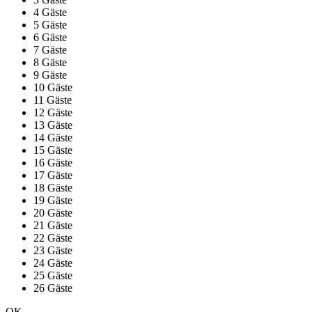
4 Gäste
5 Gäste
6 Gäste
7 Gäste
8 Gäste
9 Gäste
10 Gäste
11 Gäste
12 Gäste
13 Gäste
14 Gäste
15 Gäste
16 Gäste
17 Gäste
18 Gäste
19 Gäste
20 Gäste
21 Gäste
22 Gäste
23 Gäste
24 Gäste
25 Gäste
26 Gäste
OK